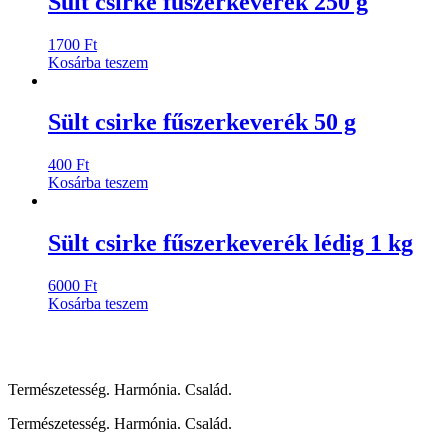
Sült csirke fűszerkeverék 250 g
1700
Ft
Kosárba teszem
Sült csirke fűszerkeverék 50 g
400
Ft
Kosárba teszem
Sült csirke fűszerkeverék lédig 1 kg
6000
Ft
Kosárba teszem
Természetesség. Harmónia. Család.
Természetesség. Harmónia. Család.