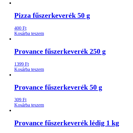
Pizza fűszerkeverék 50 g
400
Ft
Kosárba teszem
Provance fűszerkeverék 250 g
1399
Ft
Kosárba teszem
Provance fűszerkeverék 50 g
309
Ft
Kosárba teszem
Provance fűszerkeverék lédig 1 kg