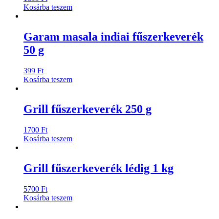
Kosárba teszem
Garam masala indiai fűszerkeverék
50 g
399
Ft
Kosárba teszem
Grill fűszerkeverék 250 g
1700
Ft
Kosárba teszem
Grill fűszerkeverék lédig 1 kg
5700
Ft
Kosárba teszem