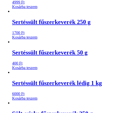
4999
Ft
Kosárba teszem
Sertéssült fűszerkeverék 250 g
1700
Ft
Kosárba teszem
Sertéssült fűszerkeverék 50 g
400
Ft
Kosárba teszem
Sertéssült fűszerkeverék lédig 1 kg
6000
Ft
Kosárba teszem