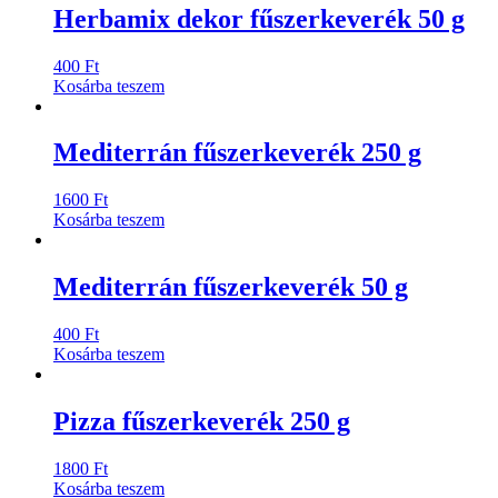
Herbamix dekor fűszerkeverék 50 g
400
Ft
Kosárba teszem
Mediterrán fűszerkeverék 250 g
1600
Ft
Kosárba teszem
Mediterrán fűszerkeverék 50 g
400
Ft
Kosárba teszem
Pizza fűszerkeverék 250 g
1800
Ft
Kosárba teszem