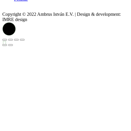
Copyright © 2022 Ambrus István E.V. | Design & development:
IMRE design