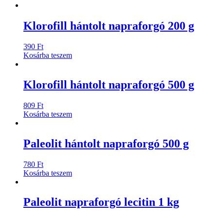
Klorofill hántolt napraforgó 200 g
390
Ft
Kosárba teszem
Klorofill hántolt napraforgó 500 g
809
Ft
Kosárba teszem
Paleolit hántolt napraforgó 500 g
780
Ft
Kosárba teszem
Paleolit napraforgó lecitin 1 kg