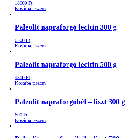
18000
Ft
Kosárba teszem
Paleolit napraforgó lecitin 300 g
6500
Ft
Kosárba teszem
Paleolit napraforgó lecitin 500 g
9800
Ft
Kosárba teszem
Paleolit napraforgóbél – liszt 300 g
600
Ft
Kosárba teszem